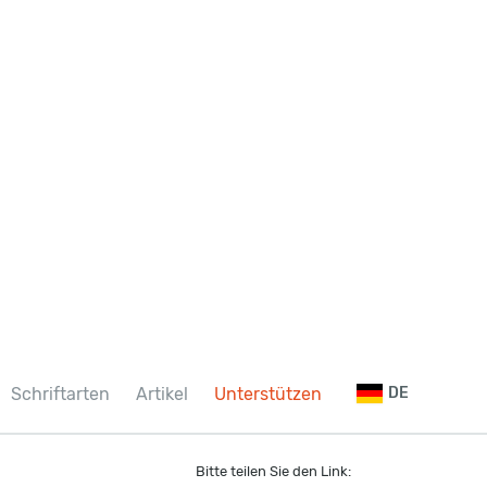
Schriftarten
Artikel
Unterstützen
DE
Bitte teilen Sie den Link: