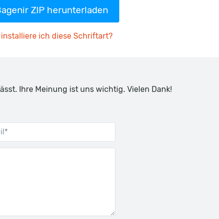
agenir ZIP herunterladen
installiere ich diese Schriftart?
ässt. Ihre Meinung ist uns wichtig. Vielen Dank!