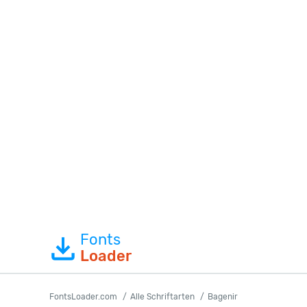
Fonts
Loader
FontsLoader.com
Alle Schriftarten
Bagenir