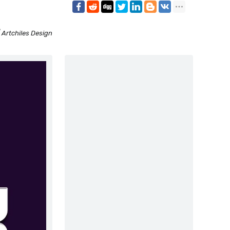
 Artchiles Design