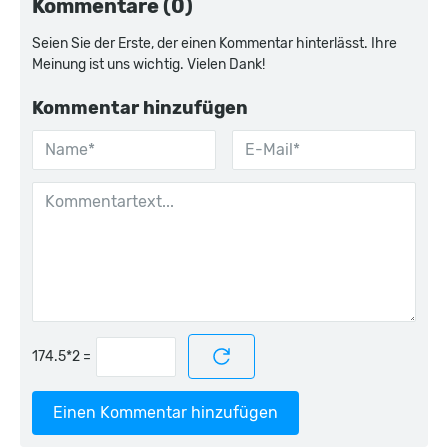
Kommentare (0)
Seien Sie der Erste, der einen Kommentar hinterlässt. Ihre
Meinung ist uns wichtig. Vielen Dank!
Kommentar hinzufügen
=
Einen Kommentar hinzufügen