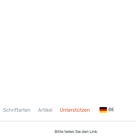
Schriftarten
Artikel
Unterstützen
DE
Bitte teilen Sie den Link: