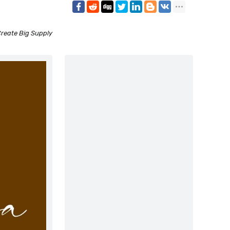
reate Big Supply