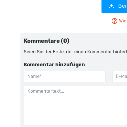
Ber
Wie 
Kommentare (0)
Seien Sie der Erste, der einen Kommentar hinterl
Kommentar hinzufügen