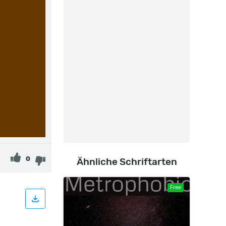
0
Ähnliche Schriftarten
Free