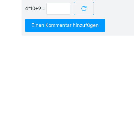
=
Einen Kommentar hinzufügen