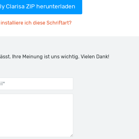
ly Clarisa ZIP herunterladen
installiere ich diese Schriftart?
ässt. Ihre Meinung ist uns wichtig. Vielen Dank!