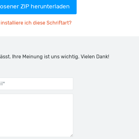
osener ZIP herunterladen
installiere ich diese Schriftart?
ässt. Ihre Meinung ist uns wichtig. Vielen Dank!