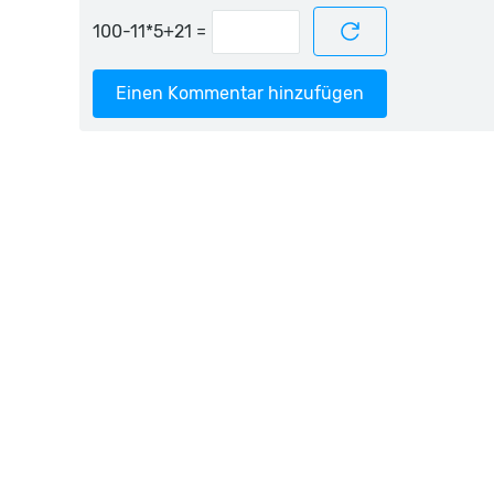
=
Einen Kommentar hinzufügen