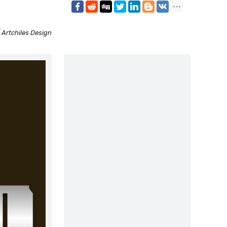
 Artchiles Design