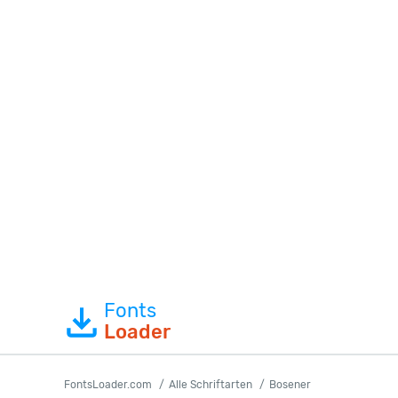
Fonts
Loader
FontsLoader.com
Alle Schriftarten
Bosener