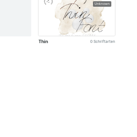
Unknown
Thin
0 Schriftarten