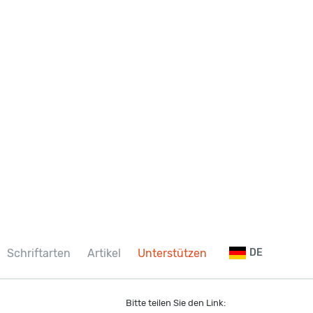
Schriftarten
Artikel
Unterstützen
DE
Bitte teilen Sie den Link: