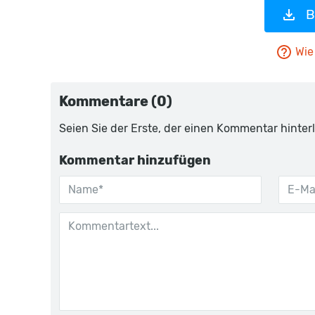
B
Wie 
Kommentare (0)
Seien Sie der Erste, der einen Kommentar hinterl
Kommentar hinzufügen