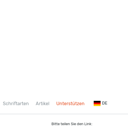
Schriftarten
Artikel
Unterstützen
DE
Bitte teilen Sie den Link: