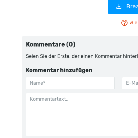
Bre
Wie 
Kommentare (0)
Seien Sie der Erste, der einen Kommentar hinterl
Kommentar hinzufügen