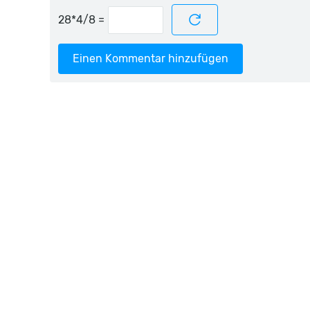
=
Einen Kommentar hinzufügen