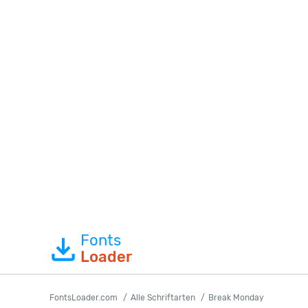
Fonts
Loader
FontsLoader.com
Alle Schriftarten
Break Monday