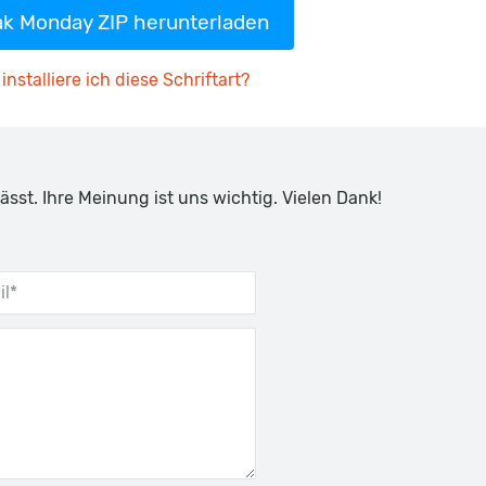
ak Monday ZIP herunterladen
installiere ich diese Schriftart?
ässt. Ihre Meinung ist uns wichtig. Vielen Dank!