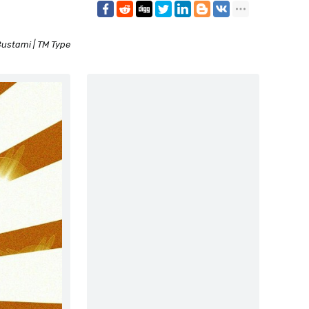
ustami | TM Type