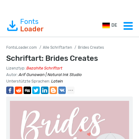
Fonts
DE
Loader
FontsLoader.com
Alle Schriftarten
Brides Creates
Schriftart: Brides Creates
Lizenztyp:
Bezahlte Schriftart
Autor:
Arif Gunawan | Natural Ink Studio
Unterstützte Sprachen:
Latein