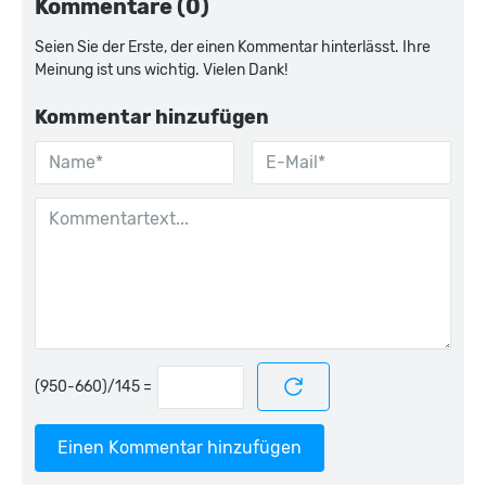
Kommentare (0)
Seien Sie der Erste, der einen Kommentar hinterlässt. Ihre
Meinung ist uns wichtig. Vielen Dank!
Kommentar hinzufügen
=
Einen Kommentar hinzufügen