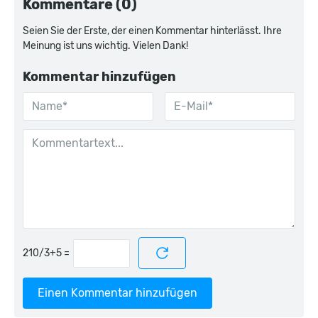
Kommentare (0)
Seien Sie der Erste, der einen Kommentar hinterlässt. Ihre
Meinung ist uns wichtig. Vielen Dank!
Kommentar hinzufügen
=
Einen Kommentar hinzufügen