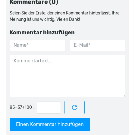
Kommentare (0)
Seien Sie der Erste, der einen Kommentar hinterlässt. Ihre
Meinung ist uns wichtig. Vielen Dank!
Kommentar hinzufügen
=
Einen Kommentar hinzufügen