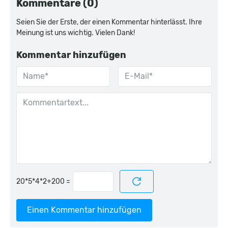
Kommentare (0)
Seien Sie der Erste, der einen Kommentar hinterlässt. Ihre
Meinung ist uns wichtig. Vielen Dank!
Kommentar hinzufügen
=
Einen Kommentar hinzufügen