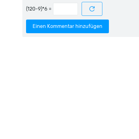
=
Einen Kommentar hinzufügen