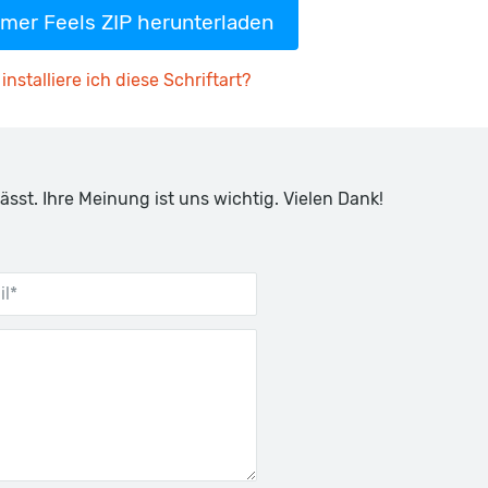
mer Feels ZIP herunterladen
installiere ich diese Schriftart?
ässt. Ihre Meinung ist uns wichtig. Vielen Dank!