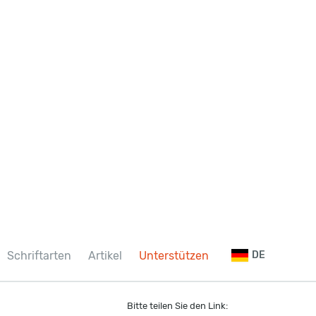
Schriftarten
Artikel
Unterstützen
DE
Bitte teilen Sie den Link: