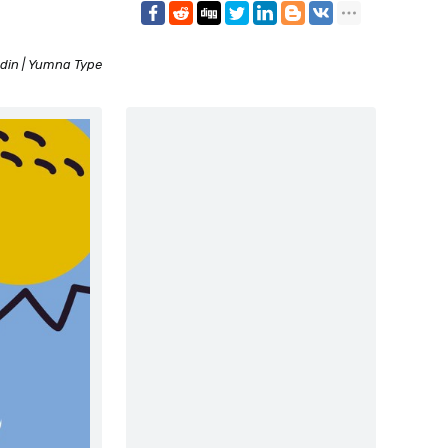
din | Yumna Type