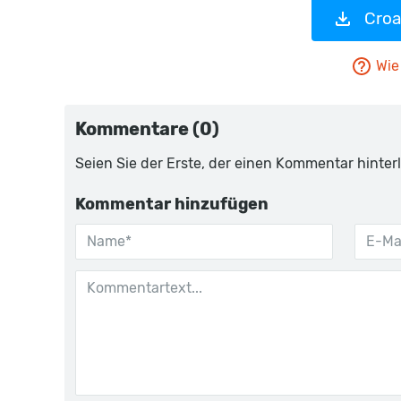
Croa
Wie 
Kommentare (0)
Seien Sie der Erste, der einen Kommentar hinterl
Kommentar hinzufügen