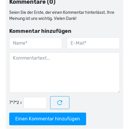
Kommentare (0)
Seien Sie der Erste, der einen Kommentar hinterlässt. Ihre
Meinung ist uns wichtig. Vielen Dank!
Kommentar hinzufügen
=
Einen Kommentar hinzufügen