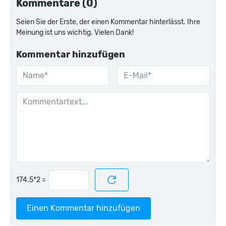
Kommentare (0)
Seien Sie der Erste, der einen Kommentar hinterlässt. Ihre
Meinung ist uns wichtig. Vielen Dank!
Kommentar hinzufügen
=
Einen Kommentar hinzufügen