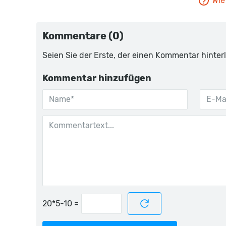
Wie 
Kommentare (0)
Seien Sie der Erste, der einen Kommentar hinterl
Kommentar hinzufügen
=