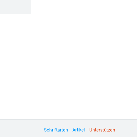
Schriftarten
Artikel
Unterstützen