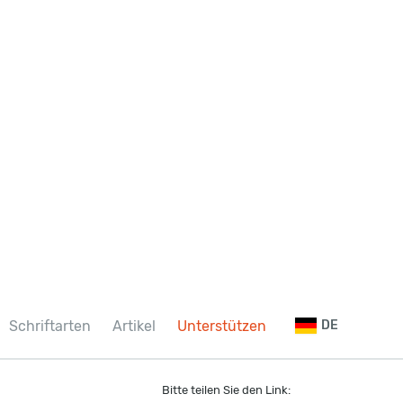
Schriftarten
Artikel
Unterstützen
DE
Bitte teilen Sie den Link: