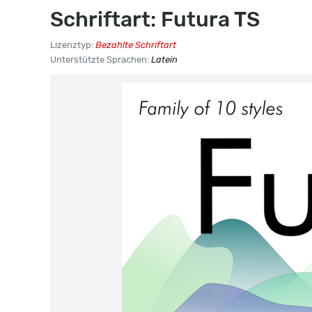
Schriftart: Futura TS
Lizenztyp:
Bezahlte Schriftart
Unterstützte Sprachen:
Latein