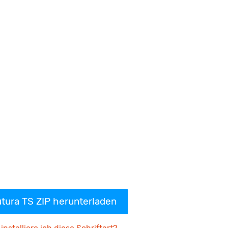
tura TS ZIP herunterladen