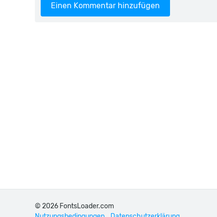
Einen Kommentar hinzufügen
© 2026 FontsLoader.com
Nutzungsbedingungen
Datenschutzerklärung