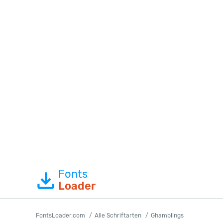
Fonts
Loader
FontsLoader.com
Alle Schriftarten
Ghamblings