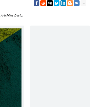
 Artchiles Design