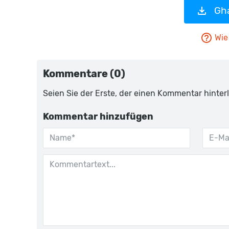
Gha
Wie 
Kommentare (0)
Seien Sie der Erste, der einen Kommentar hinterl
Kommentar hinzufügen