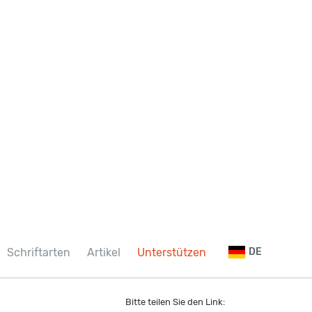
Schriftarten
Artikel
Unterstützen
DE
Bitte teilen Sie den Link: