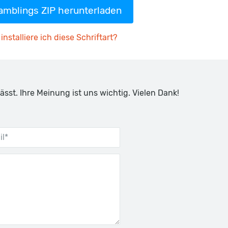
mblings ZIP herunterladen
installiere ich diese Schriftart?
ässt. Ihre Meinung ist uns wichtig. Vielen Dank!