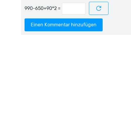
=
Einen Kommentar hinzufügen