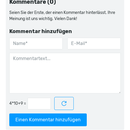
Kommentare (0)
Seien Sie der Erste, der einen Kommentar hinterlässt. Ihre
Meinung ist uns wichtig. Vielen Dank!
Kommentar hinzufügen
=
Einen Kommentar hinzufügen