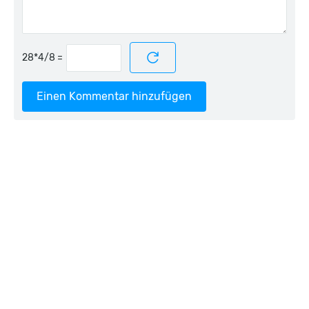
=
Einen Kommentar hinzufügen