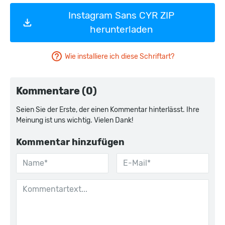
Instagram Sans CYR ZIP
herunterladen
Wie installiere ich diese Schriftart?
Kommentare (0)
Seien Sie der Erste, der einen Kommentar hinterlässt. Ihre
Meinung ist uns wichtig. Vielen Dank!
Kommentar hinzufügen