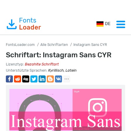
Fonts
DE
Loader
FontsLoader.com
Alle Schriftarten
Instagram Sans CYR
Schriftart: Instagram Sans CYR
Lizenztyp:
Bezahlte Schriftart
Unterstützte Sprachen:
Kyrillisch, Latein