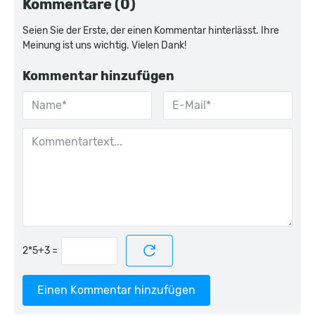
Kommentare (0)
Seien Sie der Erste, der einen Kommentar hinterlässt. Ihre
Meinung ist uns wichtig. Vielen Dank!
Kommentar hinzufügen
=
Einen Kommentar hinzufügen