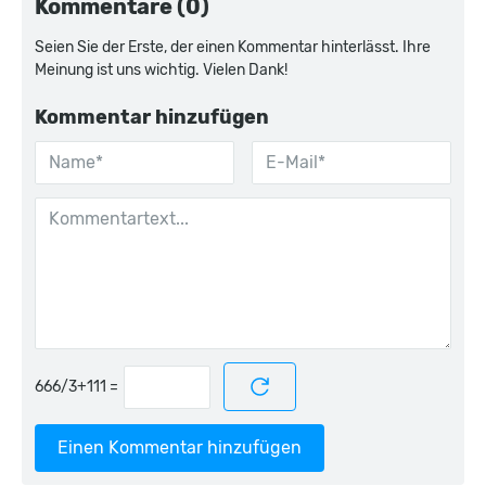
Kommentare (0)
Seien Sie der Erste, der einen Kommentar hinterlässt. Ihre
Meinung ist uns wichtig. Vielen Dank!
Kommentar hinzufügen
=
Einen Kommentar hinzufügen