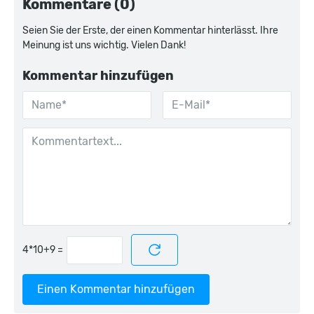
Kommentare (0)
Seien Sie der Erste, der einen Kommentar hinterlässt. Ihre
Meinung ist uns wichtig. Vielen Dank!
Kommentar hinzufügen
=
Einen Kommentar hinzufügen