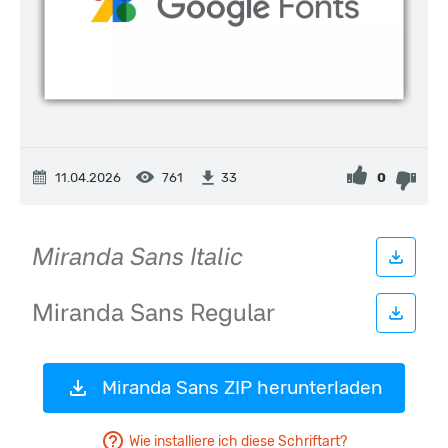
11.04.2026
761
0
33
Miranda Sans ZIP herunterladen
Wie installiere ich diese Schriftart?