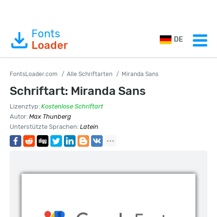
Fonts
DE
Loader
FontsLoader.com
Alle Schriftarten
Miranda Sans
Schriftart: Miranda Sans
Lizenztyp:
Kostenlose Schriftart
Autor:
Max Thunberg
Unterstützte Sprachen:
Latein