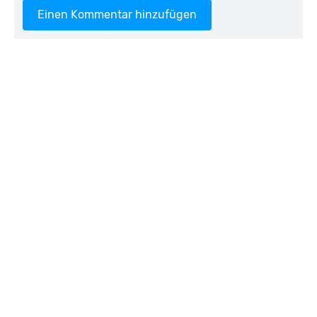
Einen Kommentar hinzufügen