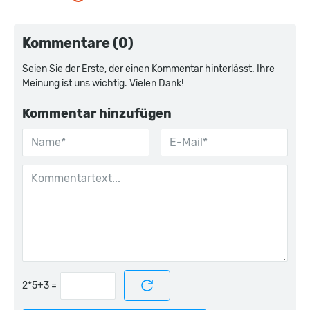
Kommentare (0)
Seien Sie der Erste, der einen Kommentar hinterlässt. Ihre
Meinung ist uns wichtig. Vielen Dank!
Kommentar hinzufügen
=