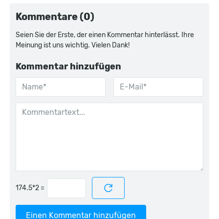
Kommentare (0)
Seien Sie der Erste, der einen Kommentar hinterlässt. Ihre
Meinung ist uns wichtig. Vielen Dank!
Kommentar hinzufügen
=
Einen Kommentar hinzufügen