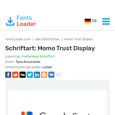
Fonts
DE
Loader
FontsLoader.com
Alle Schriftarten
Momo Trust Display
Schriftart: Momo Trust Display
Lizenztyp:
Kostenlose Schriftart
Autor:
Type Associates
Unterstützte Sprachen:
Latein