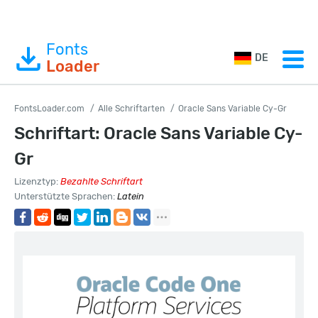
Fonts
DE
Loader
FontsLoader.com
Alle Schriftarten
Oracle Sans Variable Cy-Gr
Schriftart: Oracle Sans Variable Cy-
Gr
Lizenztyp:
Bezahlte Schriftart
Unterstützte Sprachen:
Latein