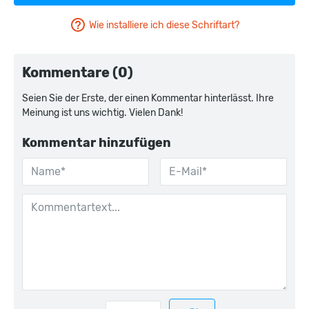
Wie installiere ich diese Schriftart?
Kommentare (0)
Seien Sie der Erste, der einen Kommentar hinterlässt. Ihre
Meinung ist uns wichtig. Vielen Dank!
Kommentar hinzufügen