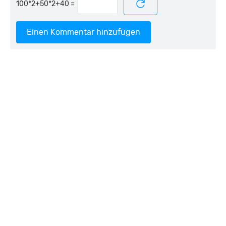
=
Einen Kommentar hinzufügen