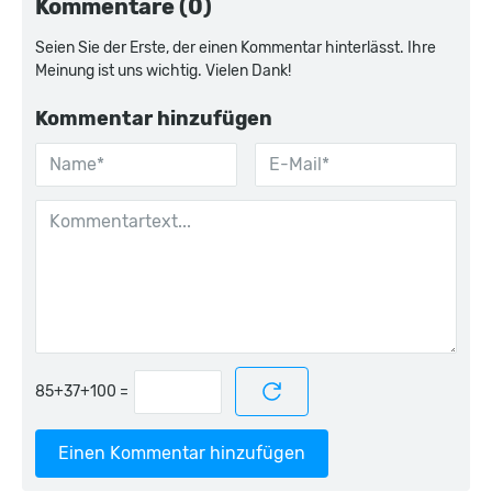
Kommentare (0)
Seien Sie der Erste, der einen Kommentar hinterlässt. Ihre
Meinung ist uns wichtig. Vielen Dank!
Kommentar hinzufügen
=
Einen Kommentar hinzufügen