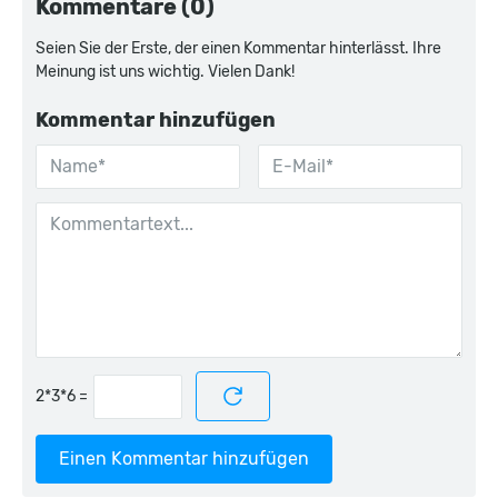
Kommentare (0)
Seien Sie der Erste, der einen Kommentar hinterlässt. Ihre
Meinung ist uns wichtig. Vielen Dank!
Kommentar hinzufügen
=
Einen Kommentar hinzufügen