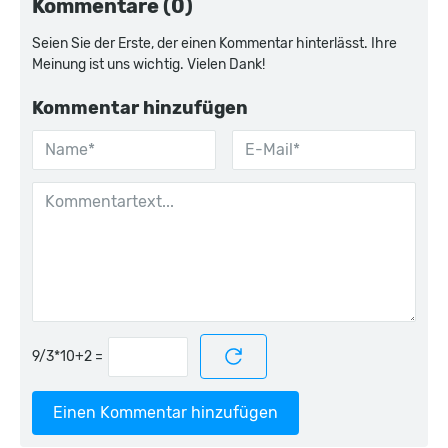
Kommentare (0)
Seien Sie der Erste, der einen Kommentar hinterlässt. Ihre
Meinung ist uns wichtig. Vielen Dank!
Kommentar hinzufügen
=
Einen Kommentar hinzufügen