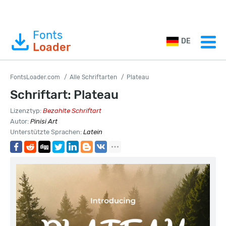
Fonts
DE
Loader
FontsLoader.com
Alle Schriftarten
Plateau
Schriftart: Plateau
Lizenztyp:
Bezahlte Schriftart
Autor:
Pinisi Art
Unterstützte Sprachen:
Latein