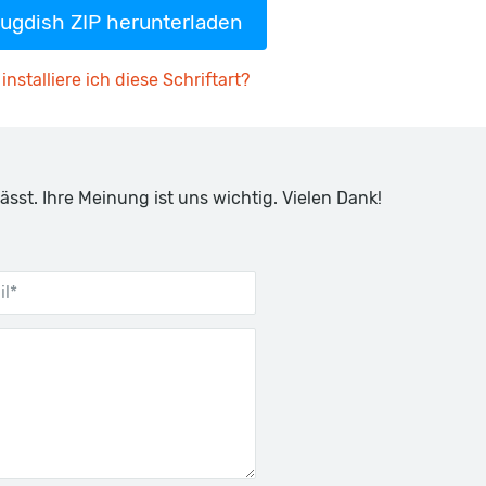
ugdish ZIP herunterladen
installiere ich diese Schriftart?
ässt. Ihre Meinung ist uns wichtig. Vielen Dank!