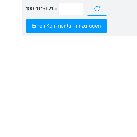
=
Einen Kommentar hinzufügen