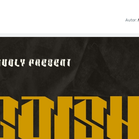
Autor: