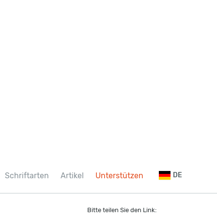
Schriftarten
Artikel
Unterstützen
DE
Bitte teilen Sie den Link: