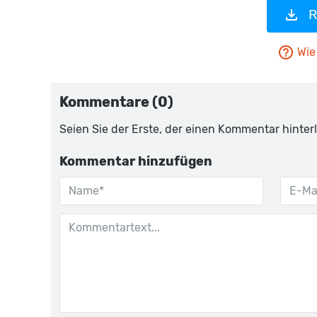
R
Wie 
Kommentare (0)
Seien Sie der Erste, der einen Kommentar hinterl
Kommentar hinzufügen