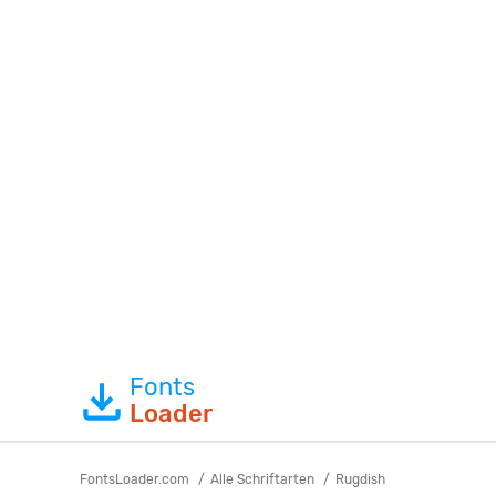
Fonts
Loader
FontsLoader.com
Alle Schriftarten
Rugdish