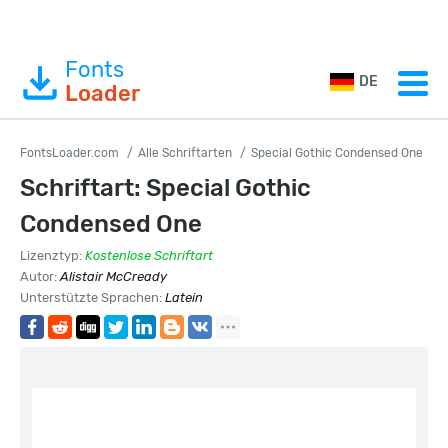
Fonts
DE
Loader
FontsLoader.com
Alle Schriftarten
Special Gothic Condensed One
Schriftart: Special Gothic
Condensed One
Lizenztyp:
Kostenlose Schriftart
Autor:
Alistair McCready
Unterstützte Sprachen:
Latein