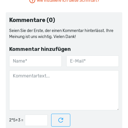
Wie installiere ich diese Schriftart?
Kommentare (0)
Seien Sie der Erste, der einen Kommentar hinterlässt. Ihre
Meinung ist uns wichtig. Vielen Dank!
Kommentar hinzufügen
=