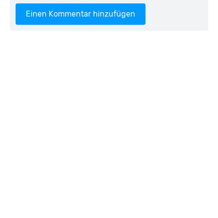
Einen Kommentar hinzufügen