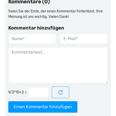
Kommentare (0)
Seien Sie der Erste, der einen Kommentar hinterlässt. Ihre
Meinung ist uns wichtig. Vielen Dank!
Kommentar hinzufügen
=
Einen Kommentar hinzufügen