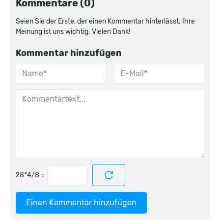
Kommentare (0)
Seien Sie der Erste, der einen Kommentar hinterlässt. Ihre
Meinung ist uns wichtig. Vielen Dank!
Kommentar hinzufügen
=
Einen Kommentar hinzufügen