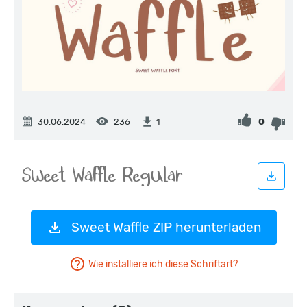
30.06.2024
236
0
1
Sweet Waffle ZIP herunterladen
Wie installiere ich diese Schriftart?