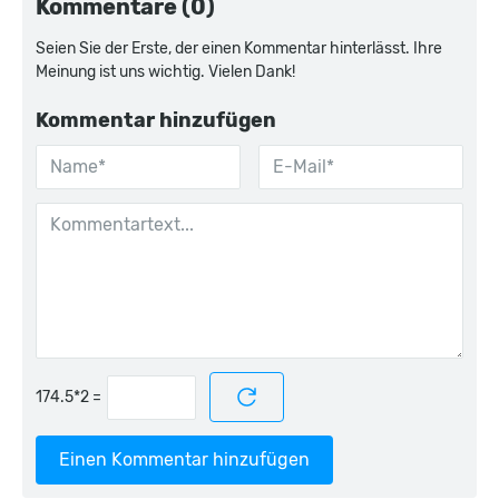
Kommentare (0)
Seien Sie der Erste, der einen Kommentar hinterlässt. Ihre
Meinung ist uns wichtig. Vielen Dank!
Kommentar hinzufügen
=
Einen Kommentar hinzufügen