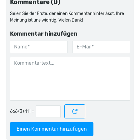
Kommentare (0)
Seien Sie der Erste, der einen Kommentar hinterlässt. Ihre
Meinung ist uns wichtig. Vielen Dank!
Kommentar hinzufügen
=
Einen Kommentar hinzufügen