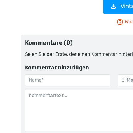
Vint
Wie 
Kommentare (0)
Seien Sie der Erste, der einen Kommentar hinterl
Kommentar hinzufügen