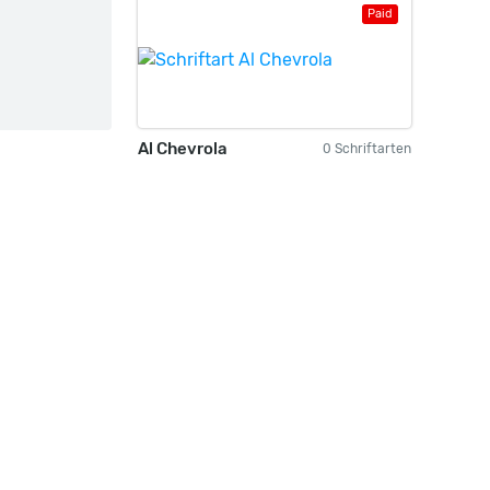
Paid
Al Chevrola
0 Schriftarten