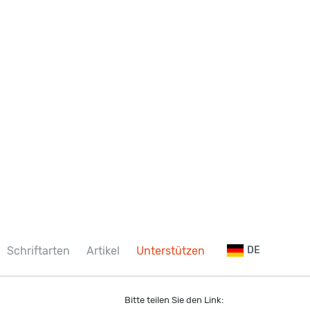
Schriftarten
Artikel
Unterstützen
DE
Bitte teilen Sie den Link: