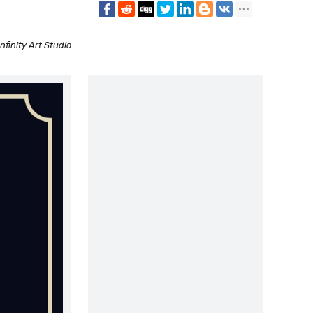
Infinity Art Studio