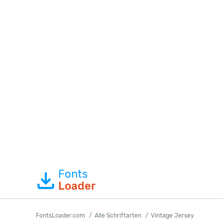
Fonts
Loader
FontsLoader.com
Alle Schriftarten
Vintage Jersey