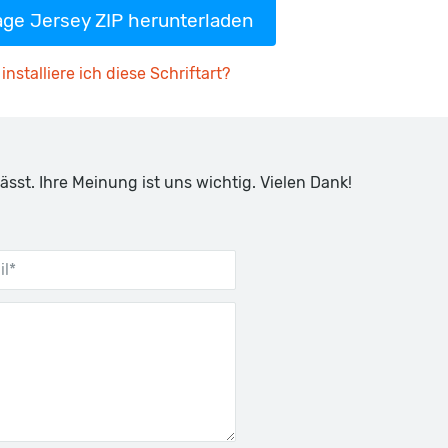
age Jersey ZIP herunterladen
installiere ich diese Schriftart?
ässt. Ihre Meinung ist uns wichtig. Vielen Dank!