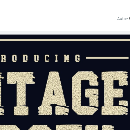
Autor: